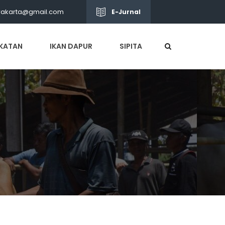
wakarta@gmail.com
E-Jurnal
KATAN
IKAN DAPUR
SIPITA