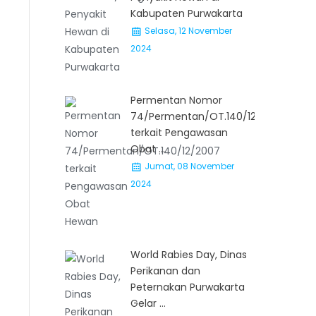
Kabupaten Purwakarta
Selasa, 12 November
2024
Permentan Nomor
74/Permentan/OT.140/12/2007
terkait Pengawasan
Obat ...
Jumat, 08 November
2024
World Rabies Day, Dinas
Perikanan dan
Peternakan Purwakarta
Gelar ...