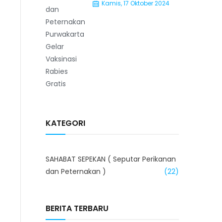
Kamis, 17 Oktober 2024
KATEGORI
SAHABAT SEPEKAN ( Seputar Perikanan
dan Peternakan )
(22)
BERITA TERBARU