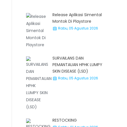
Release Aplikasi Simental
Montok Di Playstore
Rabu, 05 Agustus 2026
SURVAILANS DAN
PEMANTAUAN HPHK LUMPY
SKIN DISEASE (LSD)
Rabu, 05 Agustus 2026
RESTOCKING