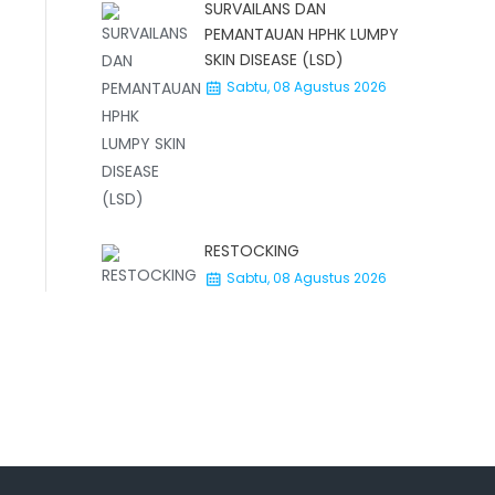
SURVAILANS DAN
PEMANTAUAN HPHK LUMPY
SKIN DISEASE (LSD)
Sabtu, 08 Agustus 2026
RESTOCKING
Sabtu, 08 Agustus 2026