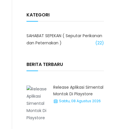
KATEGORI
SAHABAT SEPEKAN ( Seputar Perikanan
dan Peternakan )
(22)
BERITA TERBARU
Release Aplikasi Simental
Montok Di Playstore
Sabtu, 08 Agustus 2026