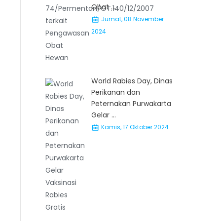
Obat ...
Jumat, 08 November
2024
World Rabies Day, Dinas
Perikanan dan
Peternakan Purwakarta
Gelar ...
Kamis, 17 Oktober 2024